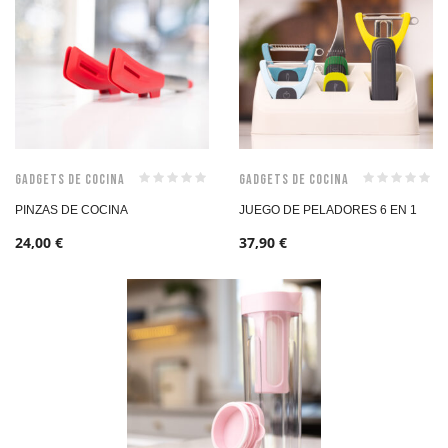
Gadgets de Cocina
Gadgets de Cocina
PINZAS DE COCINA
JUEGO DE PELADORES 6 EN 1
24,00
€
37,90
€