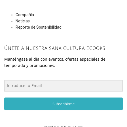
Compañía
Noticias
Reporte de Sostenibilidad
ÚNETE A NUESTRA SANA CULTURA ECOOKS
Manténgase al día con eventos, ofertas especiales de
temporada y promociones.
Subscribirme