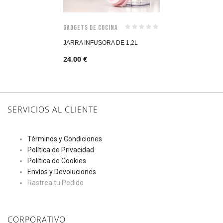
Gadgets de Cocina
JARRA INFUSORA DE 1,2L
24,00
€
SERVICIOS AL CLIENTE
Términos y Condiciones
Política de Privacidad
Política de Cookies
Envíos y Devoluciones
Rastrea tu Pedido
CORPORATIVO