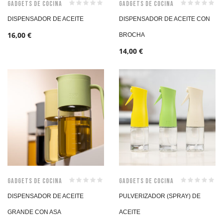
Gadgets de Cocina
Gadgets de Cocina
DISPENSADOR DE ACEITE
DISPENSADOR DE ACEITE CON
16,00
€
BROCHA
14,00
€
Gadgets de Cocina
Gadgets de Cocina
DISPENSADOR DE ACEITE
PULVERIZADOR (SPRAY) DE
GRANDE CON ASA
ACEITE