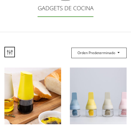
GADGETS DE COCINA
Orden Predeterminado