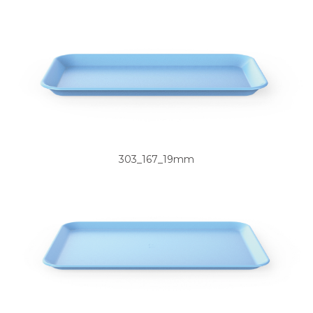
303_167_19mm