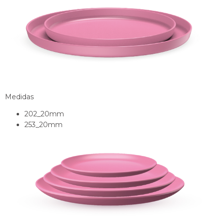
Medidas
202_20mm
253_20mm