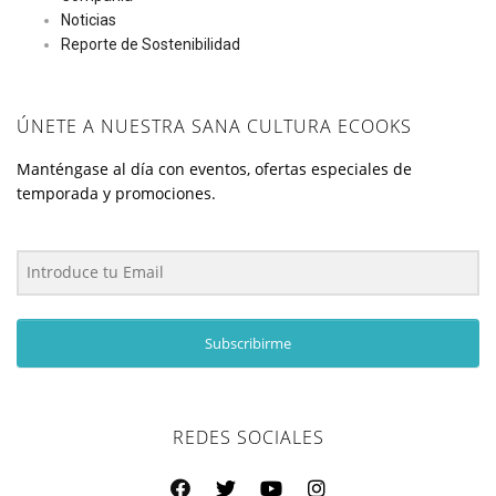
Noticias
Reporte de Sostenibilidad
ÚNETE A NUESTRA SANA CULTURA ECOOKS
Manténgase al día con eventos, ofertas especiales de
temporada y promociones.
Subscribirme
REDES SOCIALES