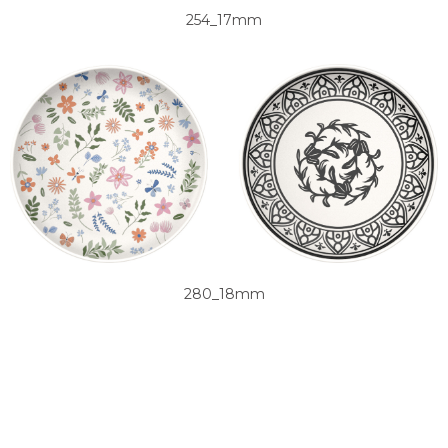
254_17mm
280_18mm