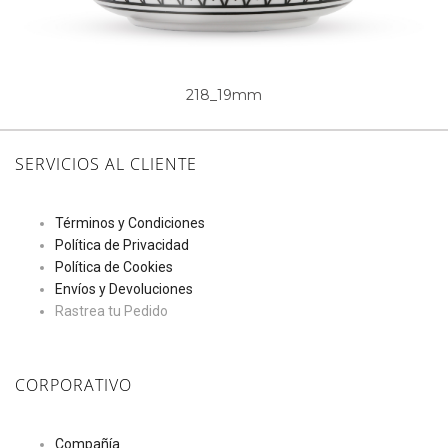
218_19mm
SERVICIOS AL CLIENTE
Términos y Condiciones
Política de Privacidad
Política de Cookies
Envíos y Devoluciones
Rastrea tu Pedido
CORPORATIVO
Compañía