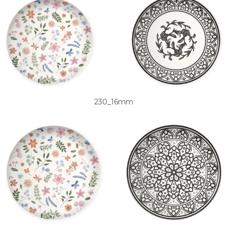
230_16mm