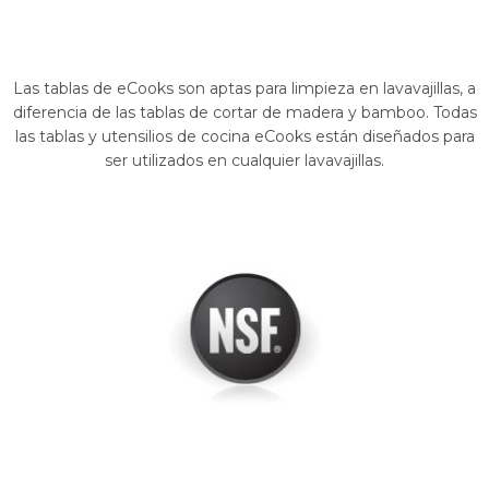
Las tablas de eCooks son aptas para limpieza en lavavajillas, a
diferencia de las tablas de cortar de madera y bamboo. Todas
las tablas y utensilios de cocina eCooks están diseñados para
ser utilizados en cualquier lavavajillas.