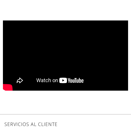
SERVICIOS AL CLIENTE