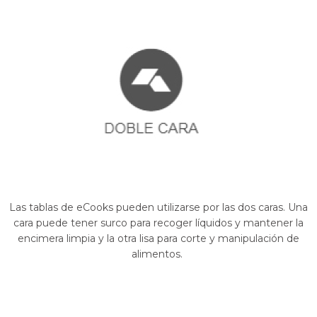
Las tablas de eCooks pueden utilizarse por las dos caras. Una
cara puede tener surco para recoger líquidos y mantener la
encimera limpia y la otra lisa para corte y manipulación de
alimentos.