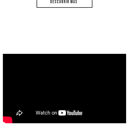
DESCUBRIR MÁS