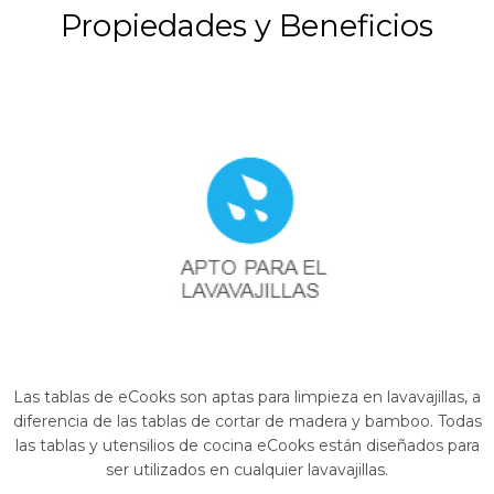
Propiedades y Beneficios
Las tablas de eCooks son aptas para limpieza en lavavajillas, a
diferencia de las tablas de cortar de madera y bamboo. Todas
las tablas y utensilios de cocina eCooks están diseñados para
ser utilizados en cualquier lavavajillas.