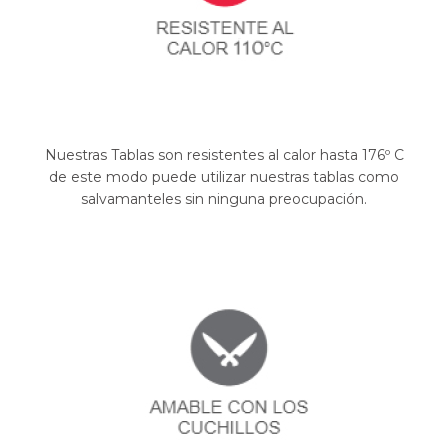
Nuestras Tablas son resistentes al calor hasta 176º C
de este modo puede utilizar nuestras tablas como
salvamanteles sin ninguna preocupación.