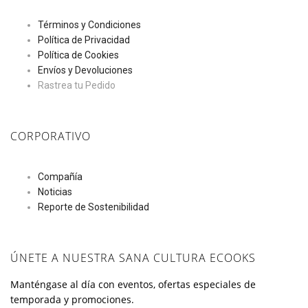
Términos y Condiciones
Política de Privacidad
Política de Cookies
Envíos y Devoluciones
Rastrea tu Pedido
CORPORATIVO
Compañía
Noticias
Reporte de Sostenibilidad
ÚNETE A NUESTRA SANA CULTURA ECOOKS
Manténgase al día con eventos, ofertas especiales de
temporada y promociones.