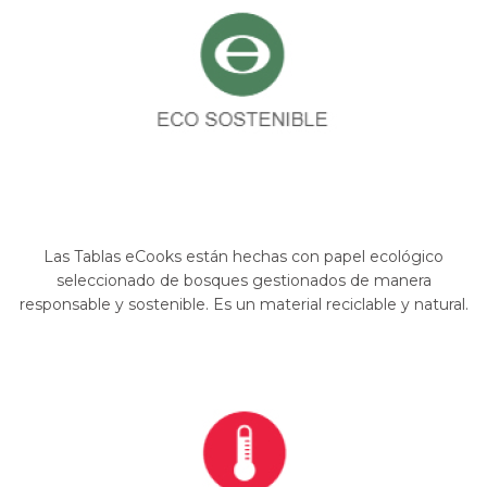
Las Tablas eCooks están hechas con papel ecológico
seleccionado de bosques gestionados de manera
responsable y sostenible. Es un material reciclable y natural.