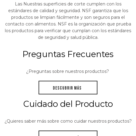
Las
Nuestras superficies de corte cumplen con los
estándares de calidad y seguridad.
NSF garantiza que los
productos se limpian fácilmente
y son seguros para el
contacto con alimentos. NSF es la organización que prueba
los productos para verificar que cumplan con los estándares
de seguridad y salud pública.
Preguntas Frecuentes
¿Preguntas sobre nuestros productos?
DESCUBRIR MÁS
Cuidado del Producto
¿Quieres saber más sobre como cuidar nuestros productos?