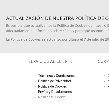
ACTUALIZACIÓN DE NUESTRA POLÍTICA DE 
Es posible que actualicemos la Política de Cookies de nuestro S
adecuadamente informado sobre cómo y para qué usamos las co
La Política de Cookies se actualizó por última el 7 de julio de 2
SERVICIOS AL CLIENTE
CORP
Términos y Condiciones
Política de Privacidad
Política de Cookies
Envíos y Devoluciones
Rastrea tu Pedido