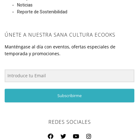
Noticias
Reporte de Sostenibilidad
ÚNETE A NUESTRA SANA CULTURA ECOOKS
Manténgase al día con eventos, ofertas especiales de
temporada y promociones.
Subscribirme
REDES SOCIALES