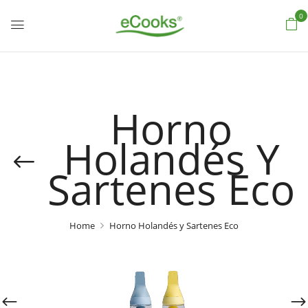
0
Horno
Holandés Y
Sartenes Eco
Home
Horno Holandés y Sartenes Eco