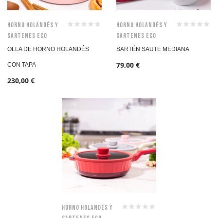
Horno Holandés y
Horno Holandés y
Sartenes Eco
Sartenes Eco
OLLA DE HORNO HOLANDÉS
SARTÉN SAUTE MEDIANA
79,00
€
CON TAPA
230,00
€
Horno Holandés y