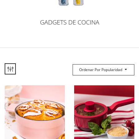
GADGETS DE COCINA
Ordenar Por Popularidad