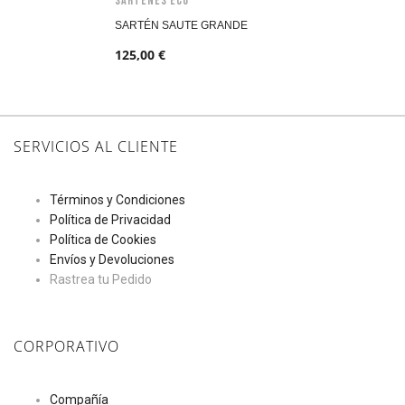
Sartenes Eco
SARTÉN SAUTE GRANDE
125,00
€
SERVICIOS AL CLIENTE
Términos y Condiciones
Política de Privacidad
Política de Cookies
Envíos y Devoluciones
Rastrea tu Pedido
CORPORATIVO
Compañía