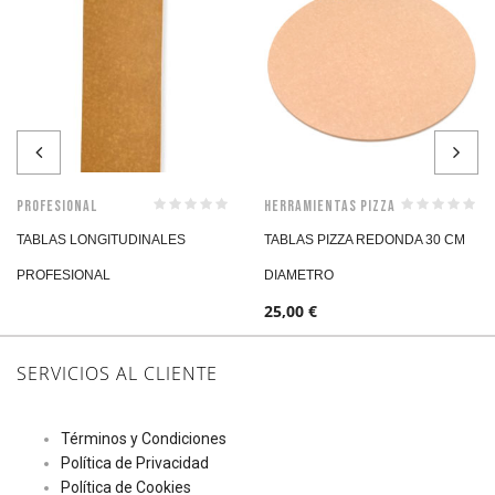
Profesional
Herramientas Pizza
TABLAS LONGITUDINALES
TABLAS PIZZA REDONDA 30 CM
PROFESIONAL
DIAMETRO
25,00
€
SERVICIOS AL CLIENTE
Términos y Condiciones
Política de Privacidad
Política de Cookies