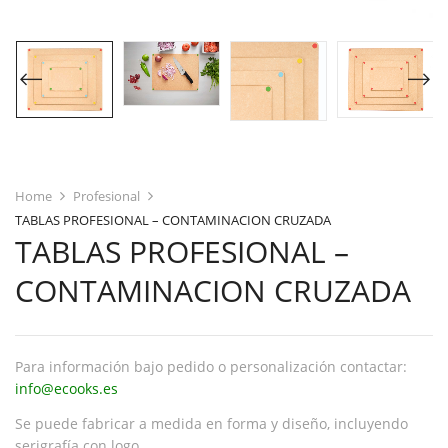
Home
Profesional
TABLAS PROFESIONAL – CONTAMINACION CRUZADA
TABLAS PROFESIONAL –
CONTAMINACION CRUZADA
Para información bajo pedido o personalización contactar:
info@ecooks.es
Se puede fabricar a medida en forma y diseño, incluyendo
serigrafía con logo.