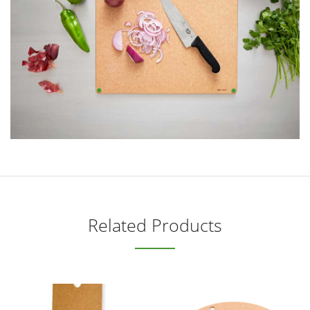
Related Products