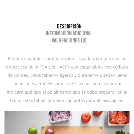
Descripción
Información adicional
Valoraciones (0)
Elimine cualquier contaminación cruzada y cumpla con las
directrices de la FDA y el HACCP con estas tablas con códigos
de colores. Estos tableros ligeros y duraderos pueden venir
con los pies antideslizantes de silicona con el color que
indicará qué tipo el de alimento que se debe preparar en la
tabla. Estas tablas también son aptas para el lavavajillas.