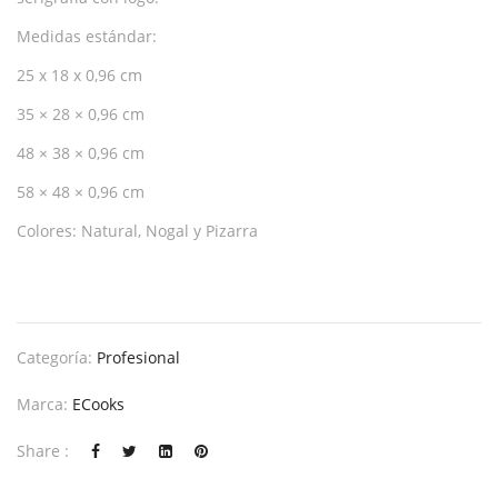
Medidas estándar:
25 x 18 x 0,96 cm
35 × 28 × 0,96 cm
48 × 38 × 0,96 cm
58 × 48 × 0,96 cm
Colores: Natural, Nogal y Pizarra
Categoría:
Profesional
Marca:
ECooks
Share :