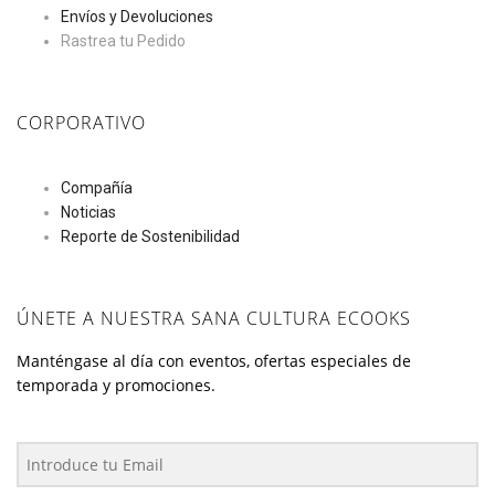
Envíos y Devoluciones
Rastrea tu Pedido
CORPORATIVO
Compañía
Noticias
Reporte de Sostenibilidad
ÚNETE A NUESTRA SANA CULTURA ECOOKS
Manténgase al día con eventos, ofertas especiales de
temporada y promociones.