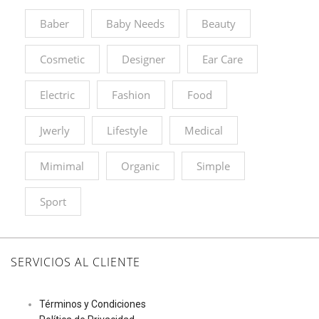
Baber
Baby Needs
Beauty
Cosmetic
Designer
Ear Care
Electric
Fashion
Food
Jwerly
Lifestyle
Medical
Mimimal
Organic
Simple
Sport
SERVICIOS AL CLIENTE
Términos y Condiciones