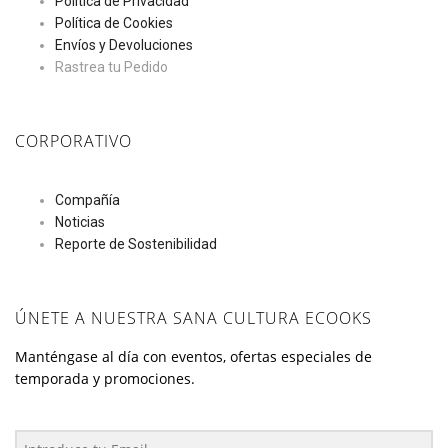
Política de Privacidad
Política de Cookies
Envíos y Devoluciones
Rastrea tu Pedido
CORPORATIVO
Compañía
Noticias
Reporte de Sostenibilidad
ÚNETE A NUESTRA SANA CULTURA ECOOKS
Manténgase al día con eventos, ofertas especiales de
temporada y promociones.