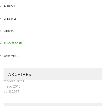
FASHION
LIFE STYLE
SHORTS
SIN CATEGORÍA
SWIMWEAR
ARCHIVES
febrero 2023
mayo 2018
abril 2017