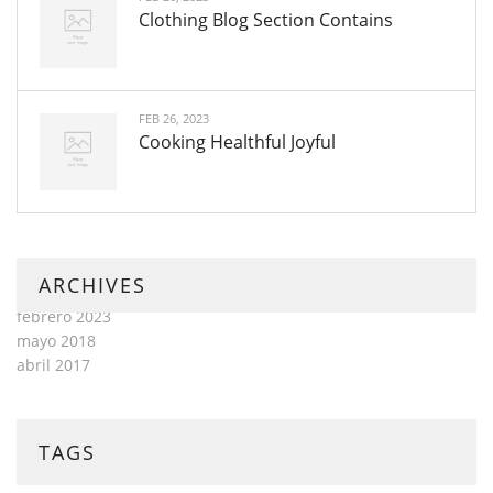
Clothing Blog Section Contains
FEB 26, 2023
Cooking Healthful Joyful
ARCHIVES
febrero 2023
mayo 2018
abril 2017
TAGS