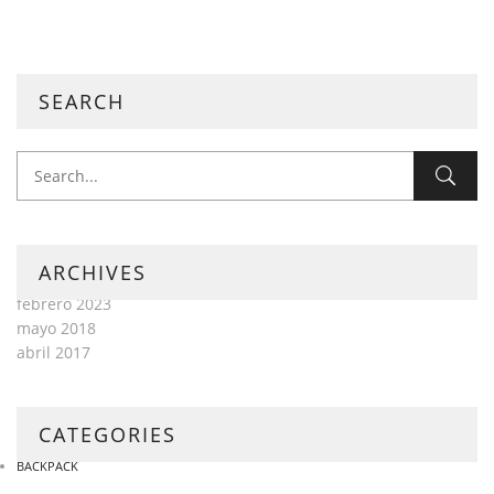
SEARCH
ARCHIVES
febrero 2023
mayo 2018
abril 2017
CATEGORIES
BACKPACK