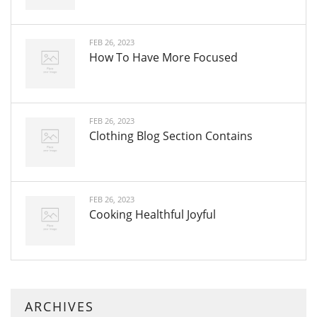
FEB 26, 2023
How To Have More Focused
FEB 26, 2023
Clothing Blog Section Contains
FEB 26, 2023
Cooking Healthful Joyful
ARCHIVES