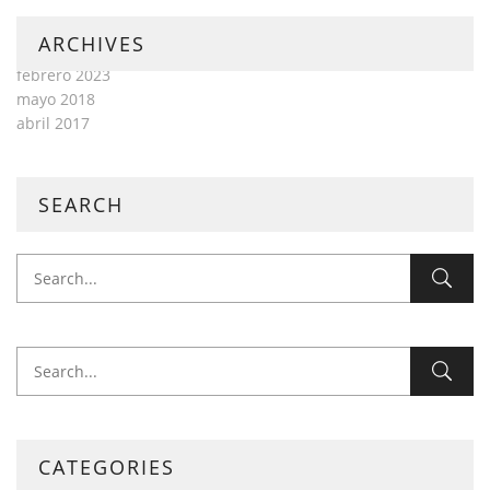
ARCHIVES
febrero 2023
mayo 2018
abril 2017
SEARCH
CATEGORIES