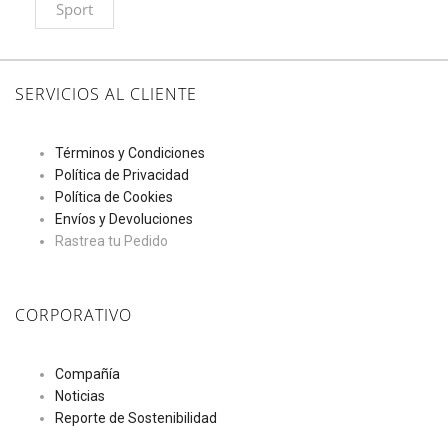
Sport
SERVICIOS AL CLIENTE
Términos y Condiciones
Política de Privacidad
Política de Cookies
Envíos y Devoluciones
Rastrea tu Pedido
CORPORATIVO
Compañía
Noticias
Reporte de Sostenibilidad