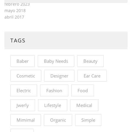
febrero 2023
mayo 2018
abril 2017
TAGS
Baber
Baby Needs
Beauty
Cosmetic
Designer
Ear Care
Electric
Fashion
Food
Jwerly
Lifestyle
Medical
Mimimal
Organic
Simple