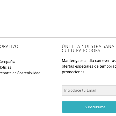
ORATIVO
ÚNETE A NUESTRA SANA
CULTURA ECOOKS
Manténgase al día con eventos
Compañía
ofertas especiales de tempora
Noticias
promociones.
Reporte de Sostenibilidad
Subscribirme