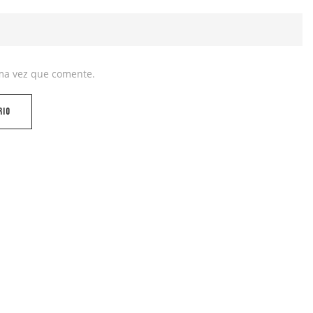
ima vez que comente.