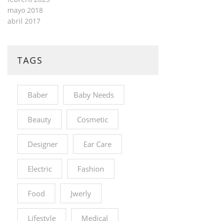
mayo 2018
abril 2017
TAGS
Baber
Baby Needs
Beauty
Cosmetic
Designer
Ear Care
Electric
Fashion
Food
Jwerly
Lifestyle
Medical