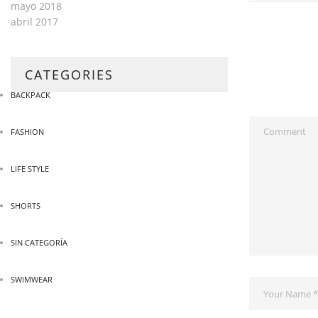
mayo 2018
abril 2017
CATEGORIES
BACKPACK
FASHION
LIFE STYLE
SHORTS
SIN CATEGORÍA
SWIMWEAR