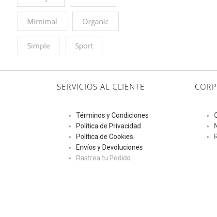
Mimimal
Organic
Simple
Sport
SERVICIOS AL CLIENTE
CORP
Términos y Condiciones
Política de Privacidad
Política de Cookies
Envíos y Devoluciones
Rastrea tu Pedido