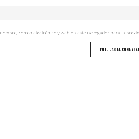
nombre, correo electrónico y web en este navegador para la próx